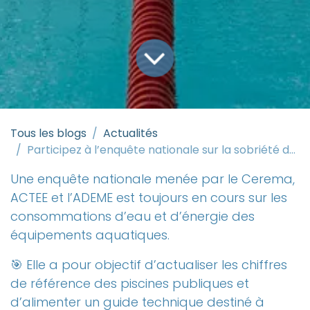
Tous les blogs
Actualités
Participez à l’enquête nationale sur la sobriété des piscines publiques
Une enquête nationale menée par le Cerema,
ACTEE et l’ADEME est toujours en cours sur les
consommations d’eau et d’énergie des
équipements aquatiques.
🎯 Elle a pour objectif d’actualiser les chiffres
de référence des piscines publiques et
d’alimenter un guide technique destiné à