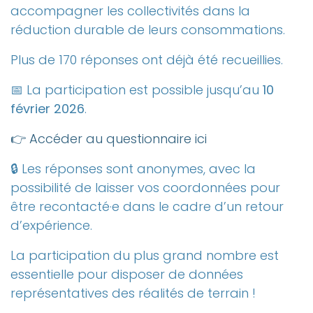
accompagner les collectivités dans la
réduction durable de leurs consommations.
Plus de 170 réponses ont déjà été recueillies.
📅 La participation est possible jusqu’au
10
février 2026
.
👉 Accéder au questionnaire ici
🔒 Les réponses sont anonymes, avec la
possibilité de laisser vos coordonnées pour
être recontacté·e dans le cadre d’un retour
d’expérience.
La participation du plus grand nombre est
essentielle pour disposer de données
représentatives des réalités de terrain !