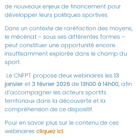
de nouveaux enjeux de financement pour
développer leurs politiques sportives.
Dans un contexte de raréfaction des moyens,
le mécénat – sous ses différentes formes –
peut constituer une opportunité encore
insuffisamment explorée dans le champ du
sport.
Le CNFPT propose deux webinaires les
13
janvier
et
3 février 2026
de
13h00 à 14h00,
afin
d’accompagner les acteurs sportifs
territoriaux dans la découverte et la
compréhension de ce dispositif.
Pour en savoir plus sur le contenu de ces
webinaires
cliquez ici
.