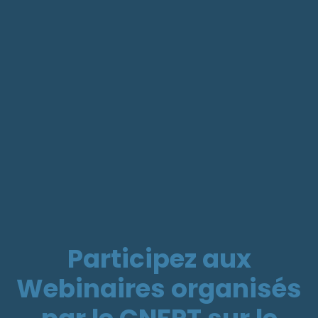
Participez aux
Webinaires organisés