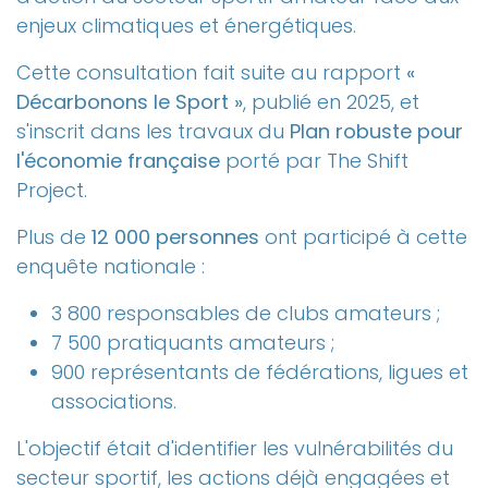
enjeux climatiques et énergétiques.
Cette consultation fait suite au rapport
«
Décarbonons le Sport »
, publié en 2025, et
s'inscrit dans les travaux du
Plan robuste pour
l'économie française
porté par The Shift
Project.
Plus de
12 000 personnes
ont participé à cette
enquête nationale :
3 800 responsables de clubs amateurs ;
7 500 pratiquants amateurs ;
900 représentants de fédérations, ligues et
associations.
L'objectif était d'identifier les vulnérabilités du
secteur sportif, les actions déjà engagées et