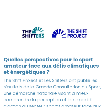
Quelles perspectives pour le sport
amateur face aux défis climatiques
et énergétiques ?
The Shift Project et Les Shifters ont publié les
résultats de la
Grande Consultation du Sport
,
une démarche nationale visant à mieux
comprendre la perception et la capacité
d'action du secteur sportif amateur face aux