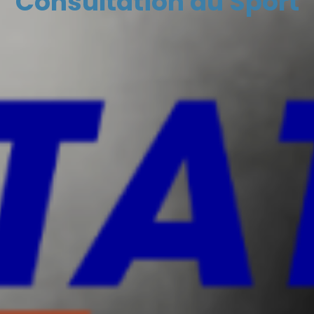
Consultation du Sport