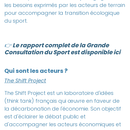
les besoins exprimés par les acteurs de terrain
pour accompagner la transition écologique
du sport.
👉
Le rapport complet de la Grande
Consultation du Sport est disponible ici
Qui sont les acteurs ?
The Shift Project
The Shift Project est un laboratoire d'idées
(think tank) français qui œuvre en faveur de
la décarbonation de l'économie. Son objectif
est d'éclairer le débat public et
d'accompagner les acteurs économiques et