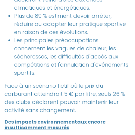
climatiques et énergétiques.
Plus de 89 % estiment devoir arrêter,
réduire ou adapter leur pratique sportive
en raison de ces évolutions.
Les principales préoccupations
concernent les vagues de chaleur, les
sécheresses, les difficultés d'accès aux
compétitions et l'annulation d'événements
sportifs.
Face à un scénario fictif où le prix du
carburant atteindrait 5 € par litre, seuls 26 %
des clubs déclarent pouvoir maintenir leur
activité sans changement.
Des impacts environnementaux encore
insuffisamment mesurés