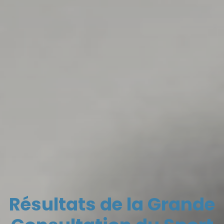
Résultats de la Grande