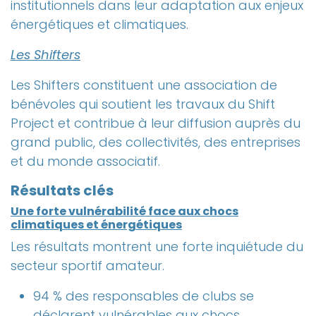
institutionnels dans leur adaptation aux enjeux
énergétiques et climatiques.
Les Shifters
Les Shifters constituent une association de
bénévoles qui soutient les travaux du Shift
Project et contribue à leur diffusion auprès du
grand public, des collectivités, des entreprises
et du monde associatif.
Résultats clés
Une forte vulnérabilité face aux chocs
climatiques et énergétiques
Les résultats montrent une forte inquiétude du
secteur sportif amateur.
94 % des responsables de clubs se
déclarent vulnérables aux chocs