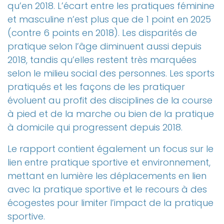
qu’en 2018. L’écart entre les pratiques féminine
et masculine n’est plus que de 1 point en 2025
(contre 6 points en 2018). Les disparités de
pratique selon l’âge diminuent aussi depuis
2018, tandis qu’elles restent très marquées
selon le milieu social des personnes. Les sports
pratiqués et les façons de les pratiquer
évoluent au profit des disciplines de la course
à pied et de la marche ou bien de la pratique
à domicile qui progressent depuis 2018.
Le rapport contient également un focus sur le
lien entre pratique sportive et environnement,
mettant en lumière les déplacements en lien
avec la pratique sportive et le recours à des
écogestes pour limiter l’impact de la pratique
sportive.