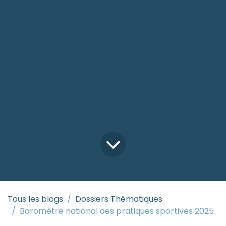
Tous les blogs
Dossiers Thématiques
Baromètre national des pratiques sportives 2025