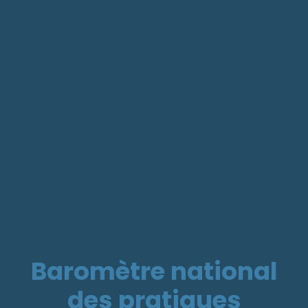
Baromètre national
des pratiques