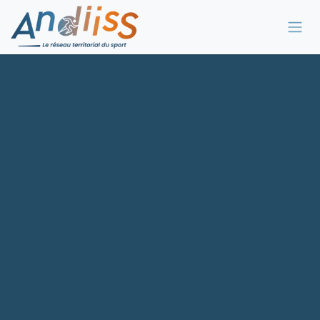
Se rendre au contenu