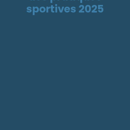
sportives 2025