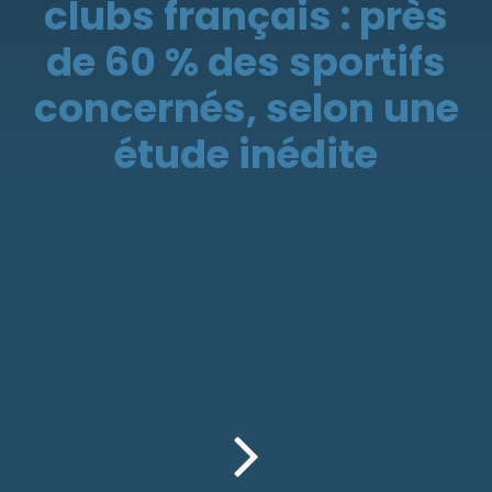
clubs français : près
de 60 % des sportifs
concernés, selon une
étude inédite