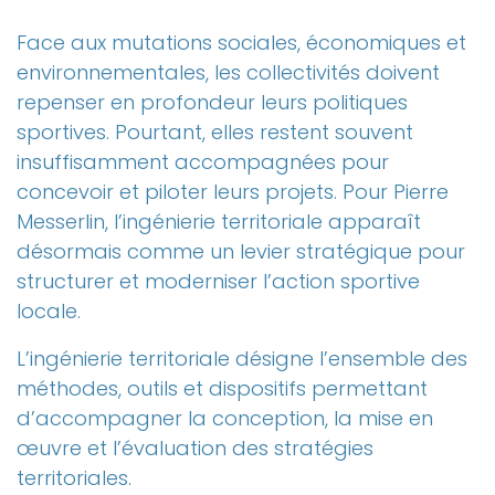
Face aux mutations sociales, économiques et
environnementales, les collectivités doivent
repenser en profondeur leurs politiques
sportives. Pourtant, elles restent souvent
insuffisamment accompagnées pour
concevoir et piloter leurs projets. Pour Pierre
Messerlin, l’ingénierie territoriale apparaît
désormais comme un levier stratégique pour
structurer et moderniser l’action sportive
locale.
L’ingénierie territoriale désigne l’ensemble des
méthodes, outils et dispositifs permettant
d’accompagner la conception, la mise en
œuvre et l’évaluation des stratégies
territoriales.