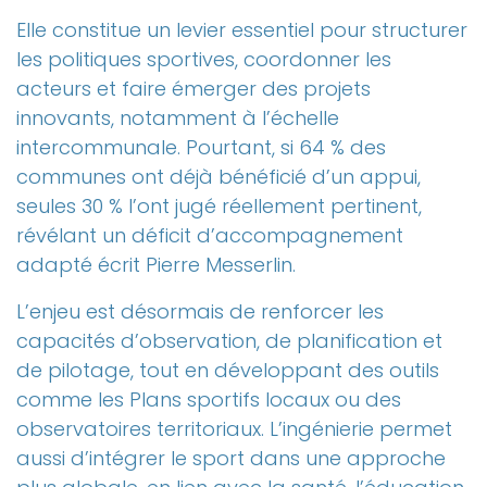
Elle constitue un levier essentiel pour structurer
les politiques sportives, coordonner les
acteurs et faire émerger des projets
innovants, notamment à l’échelle
intercommunale. Pourtant, si 64 % des
communes ont déjà bénéficié d’un appui,
seules 30 % l’ont jugé réellement pertinent,
révélant un déficit d’accompagnement
adapté écrit Pierre Messerlin.
L’enjeu est désormais de renforcer les
capacités d’observation, de planification et
de pilotage, tout en développant des outils
comme les Plans sportifs locaux ou des
observatoires territoriaux. L’ingénierie permet
aussi d’intégrer le sport dans une approche