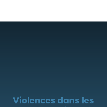
Violences dans les