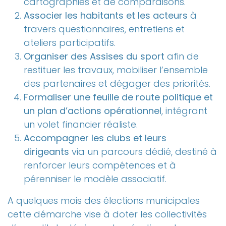
cartographies et de comparaisons.
Associer les habitants et les acteurs
à
travers questionnaires, entretiens et
ateliers participatifs.
Organiser des Assises du sport
afin de
restituer les travaux, mobiliser l’ensemble
des partenaires et dégager des priorités.
Formaliser une feuille de route politique et
un plan d’actions opérationnel
, intégrant
un volet financier réaliste.
Accompagner les clubs et leurs
dirigeants
via un parcours dédié, destiné à
renforcer leurs compétences et à
pérenniser le modèle associatif.
A quelques mois des élections municipales
cette démarche vise à doter les collectivités