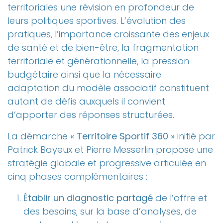
territoriales une révision en profondeur de
leurs politiques sportives. L’évolution des
pratiques, l’importance croissante des enjeux
de santé et de bien-être, la fragmentation
territoriale et générationnelle, la pression
budgétaire ainsi que la nécessaire
adaptation du modèle associatif constituent
autant de défis auxquels il convient
d’apporter des réponses structurées.
La démarche
« Territoire Sportif 360 »
initié par
Patrick Bayeux et Pierre Messerlin propose une
stratégie globale et progressive articulée en
cinq phases complémentaires :
Établir un diagnostic partagé
de l’offre et
des besoins, sur la base d’analyses, de