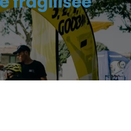
 fragilisée