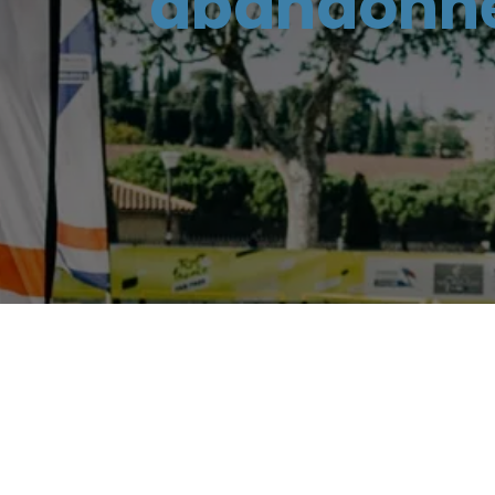
abandonnée