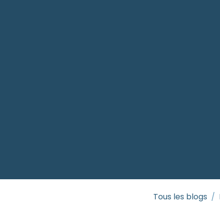
Tous les blogs