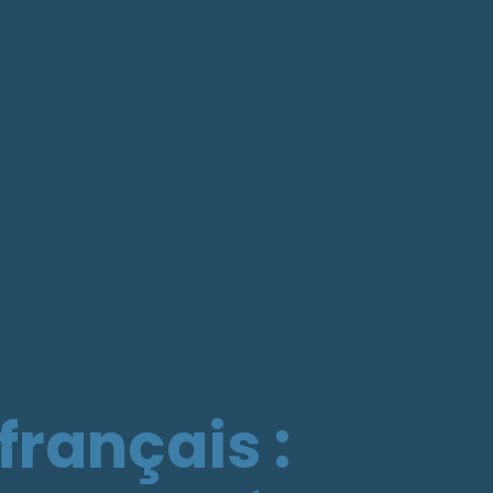
français :