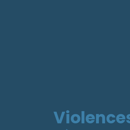
Violences