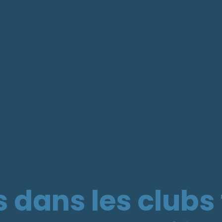
 dans les clubs 