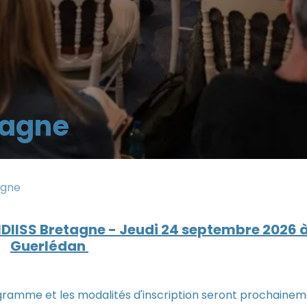
tagne
agne
DIISS Bretagne - Jeudi 24 septembre 2026 
Guerlédan
ogramme et les modalités d'inscription seront prochaine