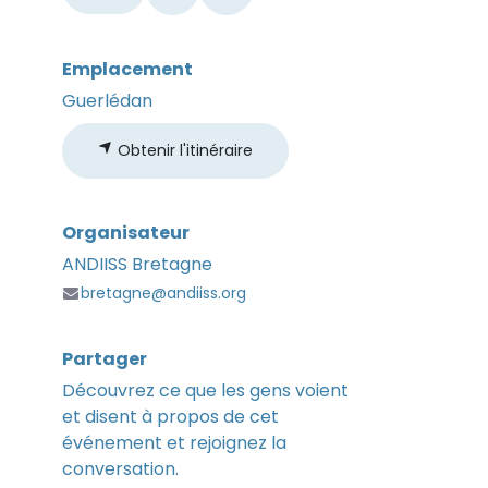
Emplacement
Guerlédan
Obtenir l'itinéraire
Organisateur
ANDIISS Bretagne
bretagne@andiiss.org
Partager
Découvrez ce que les gens voient
et disent à propos de cet
événement et rejoignez la
conversation.