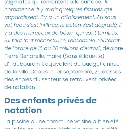
stigmates qui remontent à la surface.
"Il
commence à y avoir quelques fissures qui
apparaissent. Il y a un affaissement. Au sous-
sol, l'eau s'est infiltrée, le béton s'est dégradé, il
y a des morceaux de béton qui sont tombés.
S'il faut tout reconstruire, l'ensemble coûterait
de l'ordre de 18 ou 20 millions d'euros"
, déplore
Pierre Beharelle, maire (Sans étiquette)
d’Haubourdin. L'équivalent du budget annuel
de la ville. Depuis le 1er septembre, 25 classes
des écoles du secteur se retrouvent privées
de natation.
Des enfants privés de
natation
La piscine d'une commune voisine a bien été