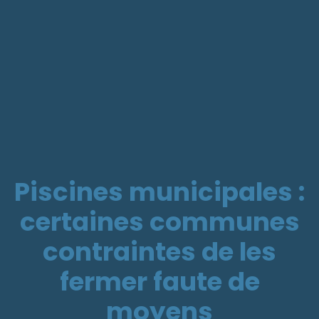
Piscines municipales :
certaines communes
contraintes de les
fermer faute de
moyens