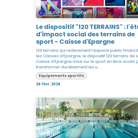
Laurie Lecompte
Le dispositif "120 TERRAINS" : l'é
d'impact social des terrains de
sport - Caisse d'Epargne
120 terrains qui redessinent l’espace public Financ
les Caisses d’Epargne, le dispositif 120 terrains de 
Caisse d’Epargne mise sur le sport en libre accès 
transformer durablement les u...
Equipements sportifs
26 févr. 2026